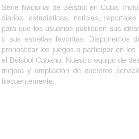
Serie Nacional de Béisbol en Cuba. Inclui
diarios, estadísticas, noticias, report
para que los usuarios publiquen sus ideas
o sus estrellas favoritas. Disponemos d
pronosticar los juegos o participar en lo
el Béisbol Cubano. Nuestro equipo de des
mejora y ampliación de nuestros servici
frecuentemente.