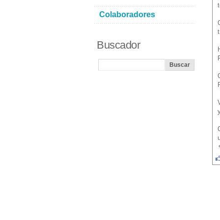
Colaboradores
Buscador