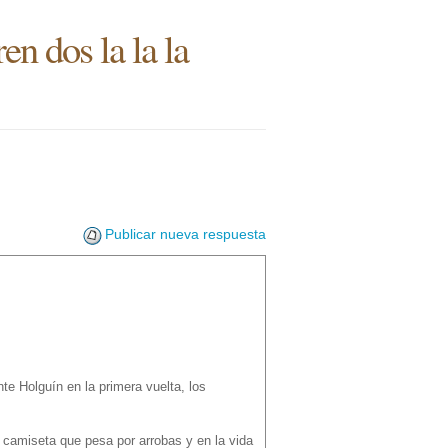
en dos la la la
Publicar nueva respuesta
nte Holguín en la primera vuelta, los
a camiseta que pesa por arrobas y en la vida