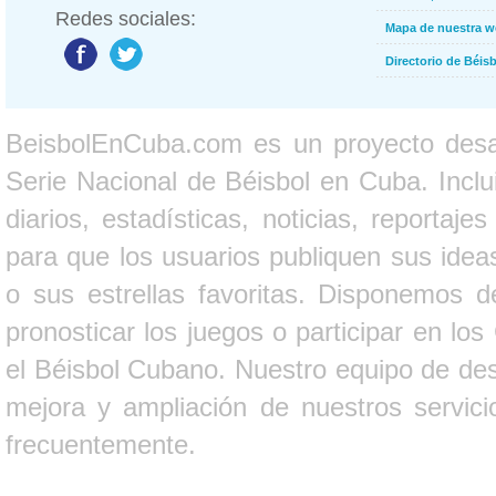
Redes sociales:
Mapa de nuestra 
Directorio de Béi
BeisbolEnCuba.com es un proyecto desarr
Serie Nacional de Béisbol en Cuba. Inclui
diarios, estadísticas, noticias, report
para que los usuarios publiquen sus ideas
o sus estrellas favoritas. Disponemos d
pronosticar los juegos o participar en lo
el Béisbol Cubano. Nuestro equipo de des
mejora y ampliación de nuestros servici
frecuentemente.