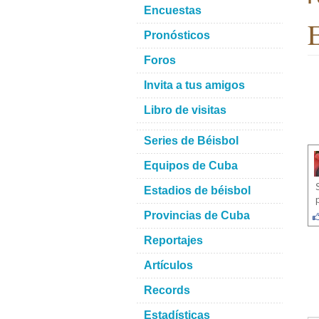
Encuestas
E
Pronósticos
Foros
Invita a tus amigos
Libro de visitas
Series de Béisbol
Equipos de Cuba
Estadios de béisbol
Provincias de Cuba
Reportajes
Artículos
Records
Estadísticas