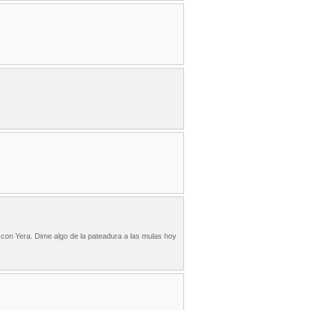
y con Yera. Dime algo de la pateadura a las mulas hoy