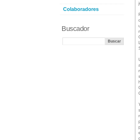
Colaboradores
Buscador