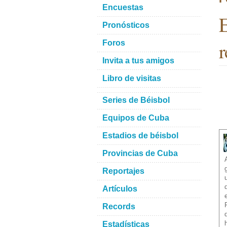
Encuestas
E
Pronósticos
r
Foros
Invita a tus amigos
Libro de visitas
Series de Béisbol
Equipos de Cuba
Estadios de béisbol
Provincias de Cuba
Reportajes
Artículos
Records
Estadísticas