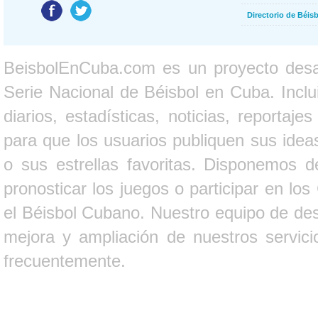
Directorio de Béi
BeisbolEnCuba.com es un proyecto desarr
Serie Nacional de Béisbol en Cuba. Inclui
diarios, estadísticas, noticias, report
para que los usuarios publiquen sus ideas
o sus estrellas favoritas. Disponemos d
pronosticar los juegos o participar en lo
el Béisbol Cubano. Nuestro equipo de des
mejora y ampliación de nuestros servici
frecuentemente.