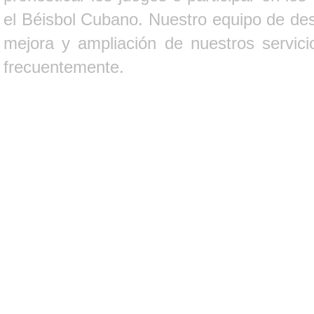
el Béisbol Cubano. Nuestro equipo de des
mejora y ampliación de nuestros servici
frecuentemente.