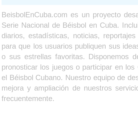
BeisbolEnCuba.com es un proyecto desarr
Serie Nacional de Béisbol en Cuba. Inclui
diarios, estadísticas, noticias, report
para que los usuarios publiquen sus ideas
o sus estrellas favoritas. Disponemos d
pronosticar los juegos o participar en lo
el Béisbol Cubano. Nuestro equipo de des
mejora y ampliación de nuestros servici
frecuentemente.