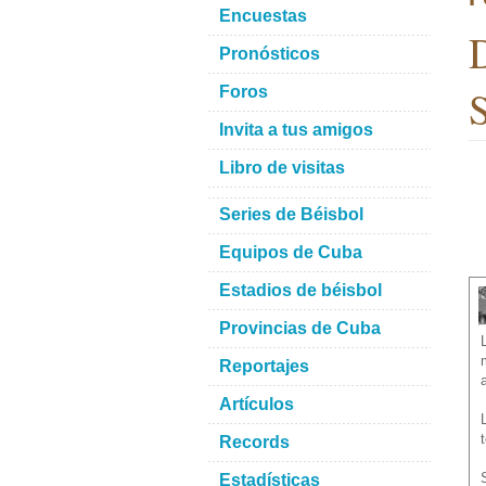
Encuestas
D
Pronósticos
S
Foros
Invita a tus amigos
Libro de visitas
Series de Béisbol
Equipos de Cuba
Estadios de béisbol
Provincias de Cuba
Reportajes
Artículos
Records
Estadísticas