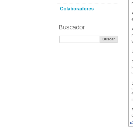
Colaboradores
Buscador