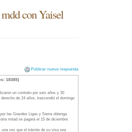
 mdd con Yaisel
Publicar nueva respuesta
s: 18385)
izaron un contrato por seis años y 30
el derecho de 24 años, trascendió el domingo
por las Grandes Ligas y Sierra obtenga
otra mitad se pagará el 15 de diciembre.
, una vez que el trámite de su visa sea