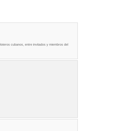
loteros cubanos, entre invitados y miembros del