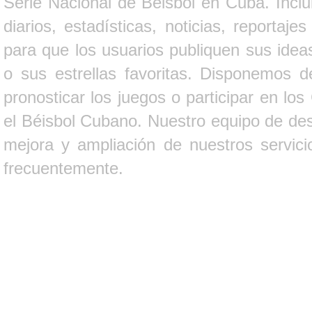
Serie Nacional de Béisbol en Cuba. Inclui
diarios, estadísticas, noticias, report
para que los usuarios publiquen sus ideas
o sus estrellas favoritas. Disponemos d
pronosticar los juegos o participar en lo
el Béisbol Cubano. Nuestro equipo de des
mejora y ampliación de nuestros servici
frecuentemente.