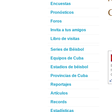
Encuestas
C
Pronósticos
Foros
Invita a tus amigos
Libro de visitas
Series de Béisbol
Equipos de Cuba
Estadios de béisbol
Provincias de Cuba
Reportajes
Artículos
Records
Estadísticas