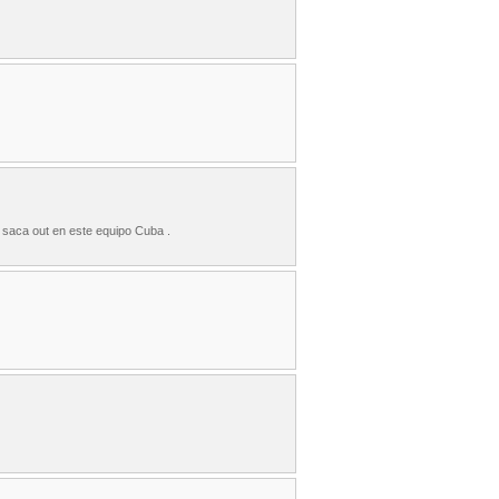
e saca out en este equipo Cuba .