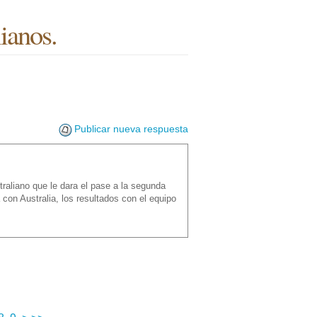
ianos.
Publicar nueva respuesta
raliano que le dara el pase a la segunda
 con Australia, los resultados con el equipo
.