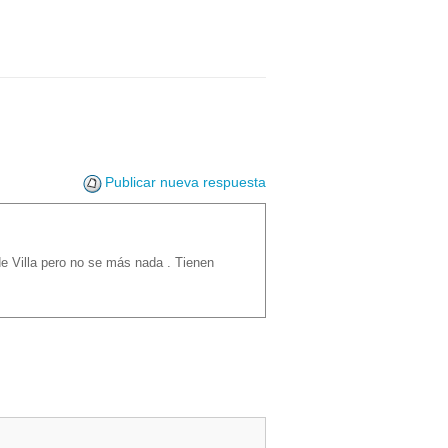
Publicar nueva respuesta
e Villa pero no se más nada . Tienen