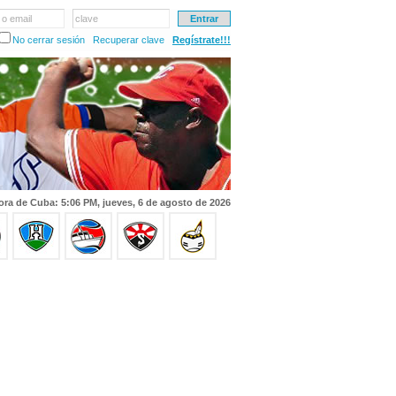
 o email
clave
No cerrar sesión
Recuperar clave
Regístrate!!!
ora de Cuba: 5:06 PM, jueves, 6 de agosto de 2026