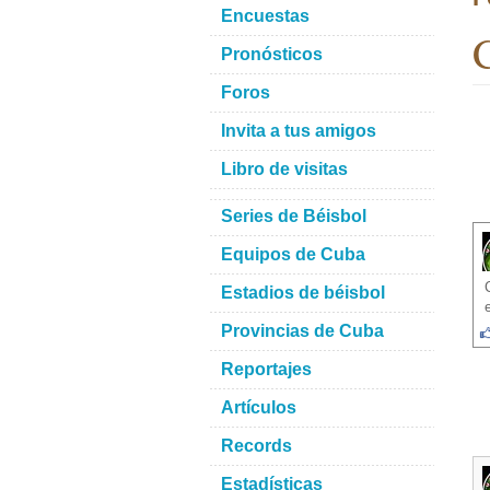
Encuestas
C
Pronósticos
Foros
Invita a tus amigos
Libro de visitas
Series de Béisbol
Equipos de Cuba
Estadios de béisbol
Provincias de Cuba
Reportajes
Artículos
Records
Estadísticas