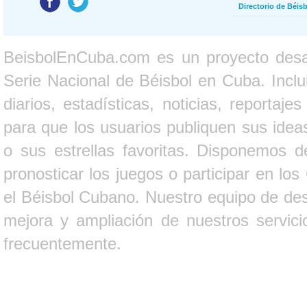
Directorio de Béi
BeisbolEnCuba.com es un proyecto desarr
Serie Nacional de Béisbol en Cuba. Inclui
diarios, estadísticas, noticias, report
para que los usuarios publiquen sus ideas
o sus estrellas favoritas. Disponemos d
pronosticar los juegos o participar en lo
el Béisbol Cubano. Nuestro equipo de des
mejora y ampliación de nuestros servici
frecuentemente.