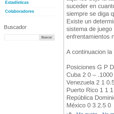
Estadísticas
suceder en cuant
Colaboradores
siempre se diga q
Existe un determi
Buscador
sistema de juego 
enfrentamientos n
A continuacion la
Posiciones G P 
Cuba 2 0 – .1000
Venezuela 2 1 0.
Puerto Rico 1 1 1
República Domini
México 0 3 2.5 0