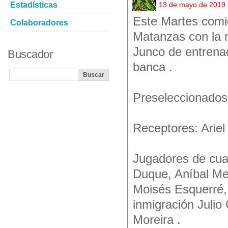
Estadísticas
13 de mayo de 2019 
Este Martes comi
Colaboradores
Matanzas con la 
Junco de entrena
Buscador
banca .
Preseleccionados
Receptores: Ariel
Jugadores de cuad
Duque, Aníbal Me
Moisés Esquerré,
inmigración Julio
Moreira .