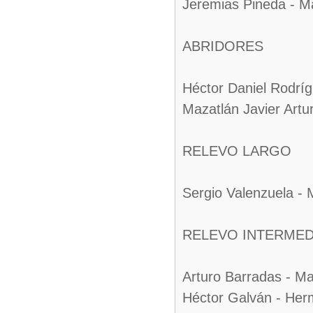
Jeremias Pineda - M
ABRIDORES
Héctor Daniel Rodríg
Mazatlán Javier Art
RELEVO LARGO
Sergio Valenzuela - 
RELEVO INTERMED
Arturo Barradas - M
Héctor Galván - Herm