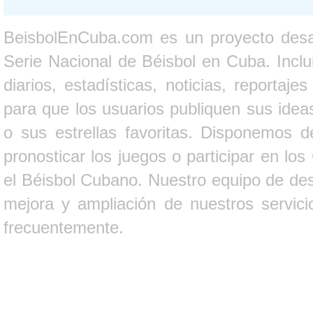
BeisbolEnCuba.com es un proyecto desarr
Serie Nacional de Béisbol en Cuba. Inclui
diarios, estadísticas, noticias, report
para que los usuarios publiquen sus ideas
o sus estrellas favoritas. Disponemos d
pronosticar los juegos o participar en lo
el Béisbol Cubano. Nuestro equipo de des
mejora y ampliación de nuestros servici
frecuentemente.