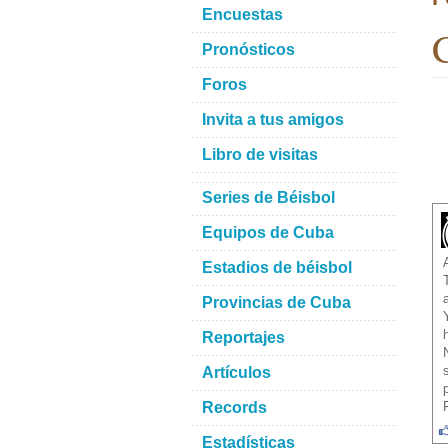
Encuestas
C
Pronósticos
Foros
Invita a tus amigos
Libro de visitas
Series de Béisbol
Equipos de Cuba
Estadios de béisbol
Provincias de Cuba
Reportajes
Artículos
Records
Estadísticas