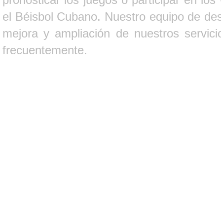
el Béisbol Cubano. Nuestro equipo de des
mejora y ampliación de nuestros servici
frecuentemente.