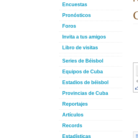
Encuestas
Pronósticos
Foros
Invita a tus amigos
Libro de visitas
Series de Béisbol
Equipos de Cuba
Estadios de béisbol
Provincias de Cuba
Reportajes
Artículos
Records
Estadísticas