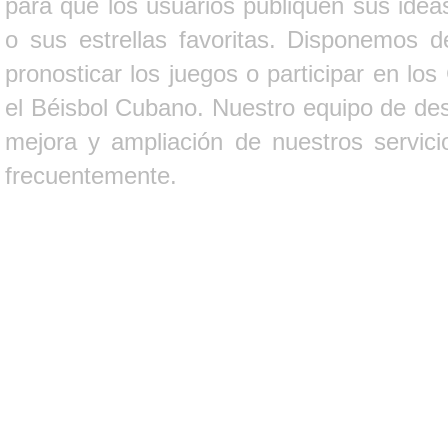
para que los usuarios publiquen sus ideas
o sus estrellas favoritas. Disponemos d
pronosticar los juegos o participar en lo
el Béisbol Cubano. Nuestro equipo de des
mejora y ampliación de nuestros servici
frecuentemente.