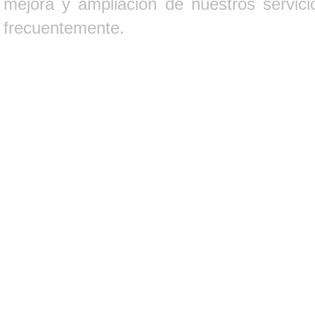
mejora y ampliación de nuestros servici
frecuentemente.