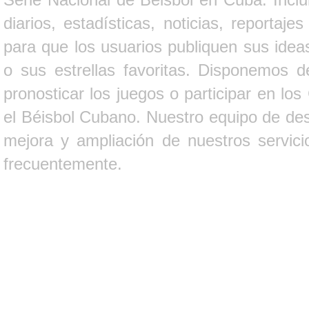
diarios, estadísticas, noticias, report
para que los usuarios publiquen sus ideas
o sus estrellas favoritas. Disponemos d
pronosticar los juegos o participar en lo
el Béisbol Cubano. Nuestro equipo de des
mejora y ampliación de nuestros servici
frecuentemente.