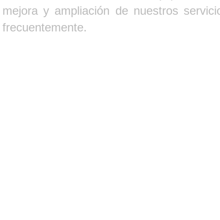
mejora y ampliación de nuestros servici
frecuentemente.