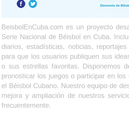
Directorio de Béi
BeisbolEnCuba.com es un proyecto desarr
Serie Nacional de Béisbol en Cuba. Inclui
diarios, estadísticas, noticias, report
para que los usuarios publiquen sus ideas
o sus estrellas favoritas. Disponemos d
pronosticar los juegos o participar en lo
el Béisbol Cubano. Nuestro equipo de des
mejora y ampliación de nuestros servici
frecuentemente.