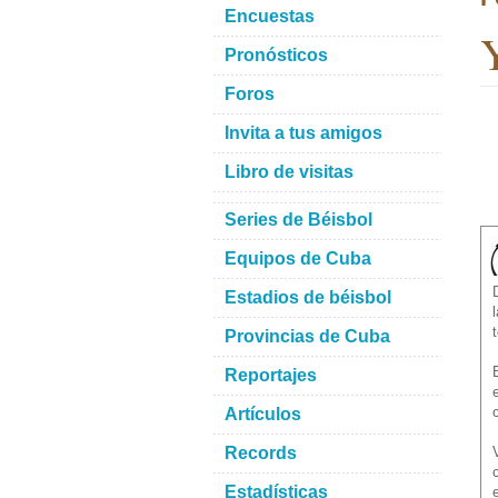
Encuestas
Y
Pronósticos
Foros
Invita a tus amigos
Libro de visitas
Series de Béisbol
Equipos de Cuba
Estadios de béisbol
Provincias de Cuba
Reportajes
Artículos
Records
Estadísticas