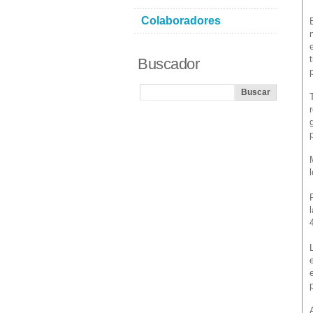
Colaboradores
Buscador