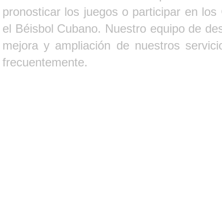
pronosticar los juegos o participar en lo
el Béisbol Cubano. Nuestro equipo de des
mejora y ampliación de nuestros servici
frecuentemente.