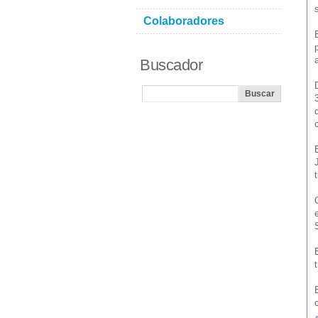
Colaboradores
Buscador