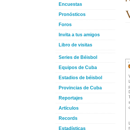
Encuestas
V
Pronósticos
Foros
Invita a tus amigos
Libro de visitas
Series de Béisbol
Equipos de Cuba
Estadios de béisbol
Provincias de Cuba
Reportajes
Artículos
Records
Estadísticas