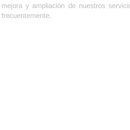
mejora y ampliación de nuestros servici
frecuentemente.