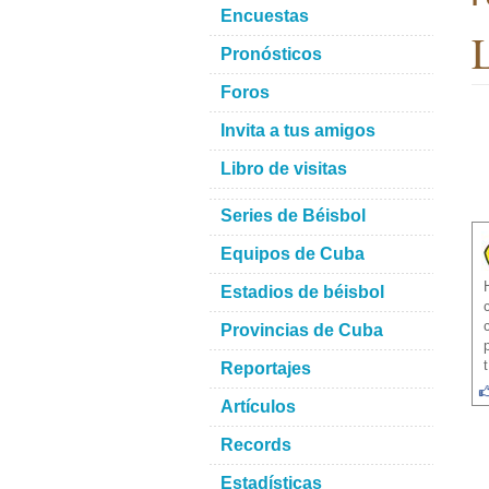
Encuestas
L
Pronósticos
Foros
Invita a tus amigos
Libro de visitas
Series de Béisbol
Equipos de Cuba
Estadios de béisbol
Provincias de Cuba
Reportajes
Artículos
Records
Estadísticas