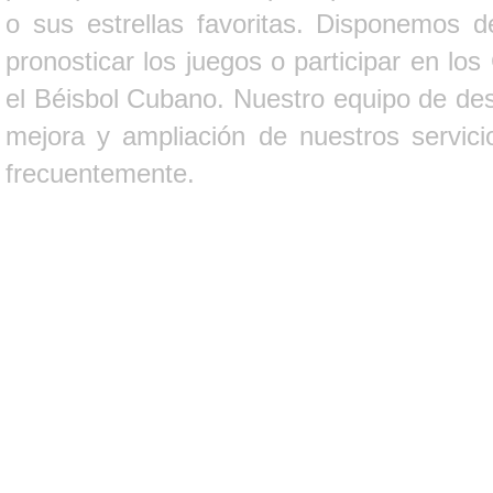
o sus estrellas favoritas. Disponemos d
pronosticar los juegos o participar en lo
el Béisbol Cubano. Nuestro equipo de des
mejora y ampliación de nuestros servici
frecuentemente.