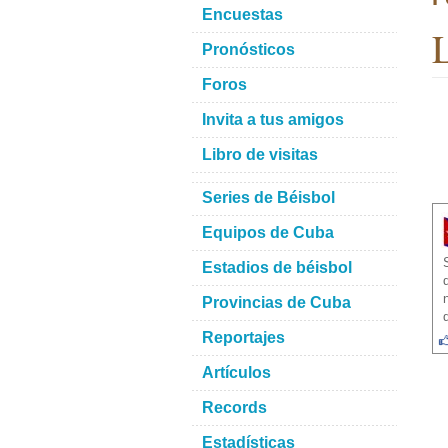
Encuestas
L
Pronósticos
Foros
Invita a tus amigos
Libro de visitas
Series de Béisbol
Equipos de Cuba
Estadios de béisbol
Provincias de Cuba
Reportajes
Artículos
Records
Estadísticas