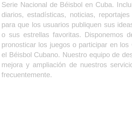
Serie Nacional de Béisbol en Cuba. Inclui
diarios, estadísticas, noticias, report
para que los usuarios publiquen sus ideas
o sus estrellas favoritas. Disponemos d
pronosticar los juegos o participar en lo
el Béisbol Cubano. Nuestro equipo de des
mejora y ampliación de nuestros servici
frecuentemente.