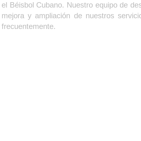
el Béisbol Cubano. Nuestro equipo de des
mejora y ampliación de nuestros servici
frecuentemente.