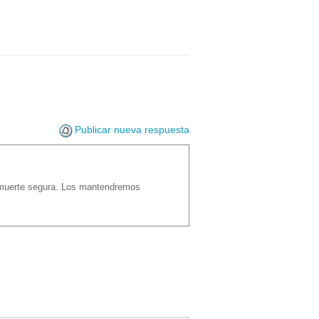
Publicar nueva respuesta
a muerte segura. Los mantendremos