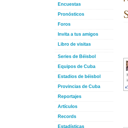
Encuestas
S
Pronósticos
Foros
Invita a tus amigos
Libro de visitas
Series de Béisbol
Equipos de Cuba
Estadios de béisbol
Provincias de Cuba
Reportajes
Artículos
Records
Estadísticas