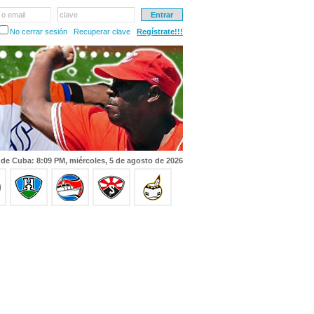
 o email
clave
No cerrar sesión
Recuperar clave
Regístrate!!!
 de Cuba: 8:09 PM, miércoles, 5 de agosto de 2026