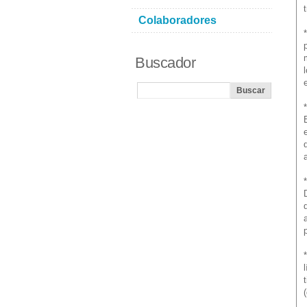
Colaboradores
Buscador