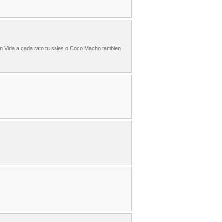
on Vida a cada rato tu sales o Coco Macho tambien