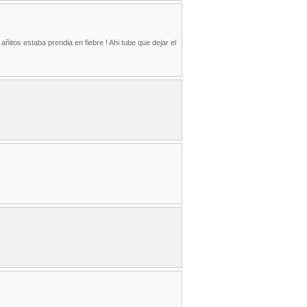
itos estaba prendia en fiebre ! Ahi tube que dejar el