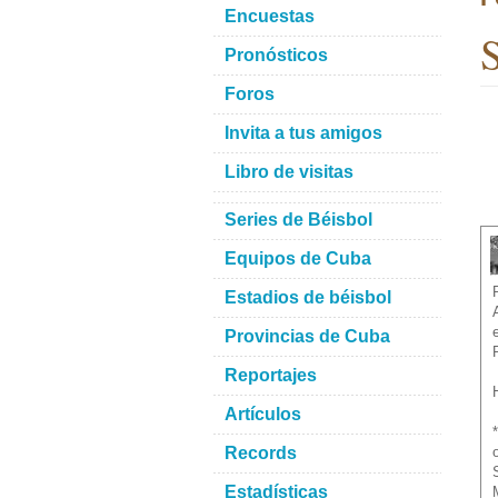
Encuestas
S
Pronósticos
Foros
Invita a tus amigos
Libro de visitas
Series de Béisbol
Equipos de Cuba
Estadios de béisbol
Provincias de Cuba
Reportajes
Artículos
Records
Estadísticas