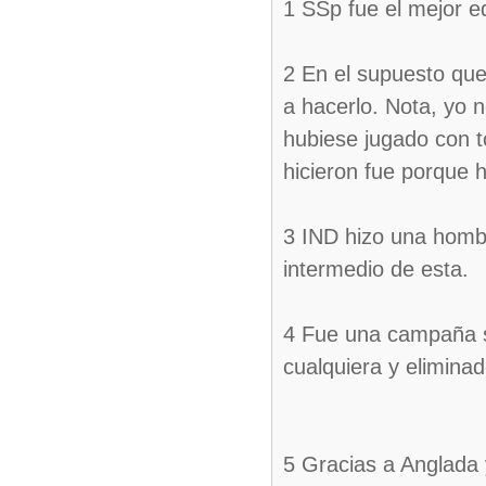
1 SSp fue el mejor e
2 En el supuesto que
a hacerlo. Nota, yo 
hubiese jugado con to
hicieron fue porque 
3 IND hizo una hombr
intermedio de esta.
4 Fue una campaña s
cualquiera y eliminad
5 Gracias a Anglada 