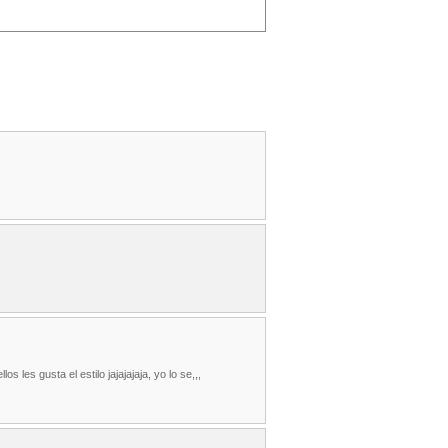
s les gusta el estilo jajajajaja, yo lo se,,,