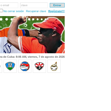
 o email
clave
No cerrar sesión
Recuperar clave
Regístrate!!!
ra de Cuba: 8:06 AM, viernes, 7 de agosto de 2026