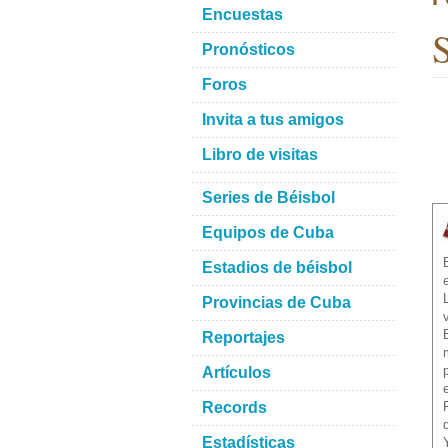
Encuestas
S
Pronósticos
Foros
Invita a tus amigos
Libro de visitas
Series de Béisbol
Equipos de Cuba
Estadios de béisbol
Provincias de Cuba
Reportajes
Artículos
Records
Estadísticas