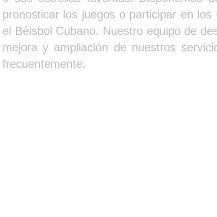
pronosticar los juegos o participar en lo
el Béisbol Cubano. Nuestro equipo de des
mejora y ampliación de nuestros servici
frecuentemente.