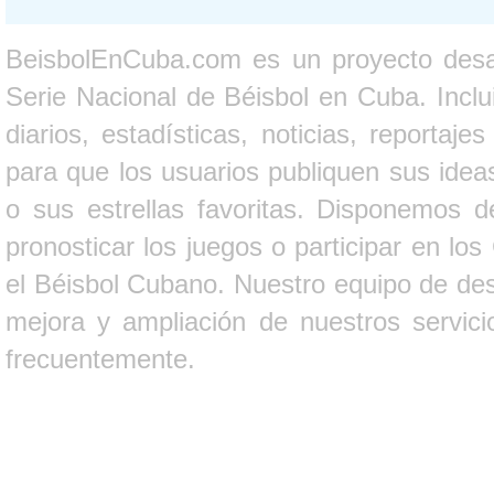
BeisbolEnCuba.com es un proyecto desarr
Serie Nacional de Béisbol en Cuba. Inclui
diarios, estadísticas, noticias, report
para que los usuarios publiquen sus ideas
o sus estrellas favoritas. Disponemos d
pronosticar los juegos o participar en lo
el Béisbol Cubano. Nuestro equipo de des
mejora y ampliación de nuestros servici
frecuentemente.