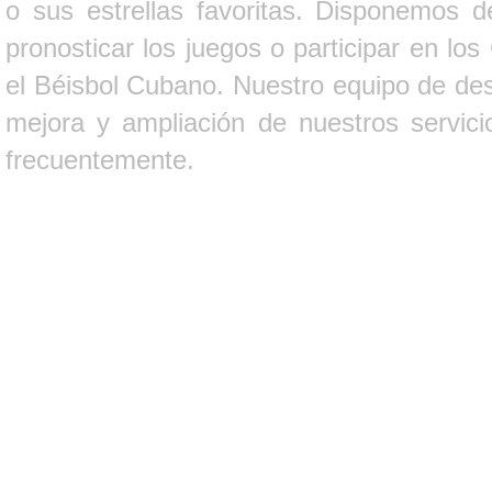
o sus estrellas favoritas. Disponemos d
pronosticar los juegos o participar en lo
el Béisbol Cubano. Nuestro equipo de des
mejora y ampliación de nuestros servici
frecuentemente.