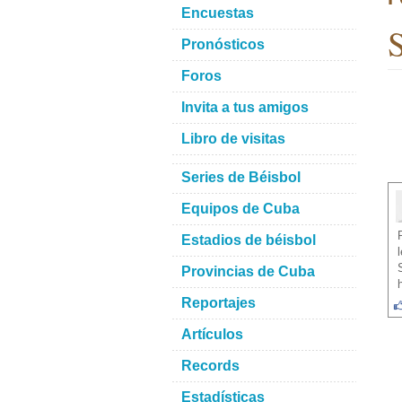
Encuestas
S
Pronósticos
Foros
Invita a tus amigos
Libro de visitas
Series de Béisbol
Equipos de Cuba
Estadios de béisbol
Provincias de Cuba
Reportajes
Artículos
Records
Estadísticas