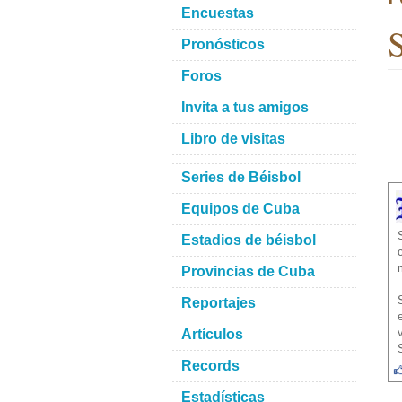
Encuestas
S
Pronósticos
Foros
Invita a tus amigos
Libro de visitas
Series de Béisbol
Equipos de Cuba
Estadios de béisbol
Provincias de Cuba
Reportajes
Artículos
Records
Estadísticas