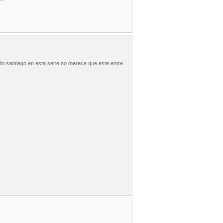
do santiago en esta serie no merece que este entre