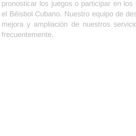
pronosticar los juegos o participar en lo
el Béisbol Cubano. Nuestro equipo de des
mejora y ampliación de nuestros servici
frecuentemente.