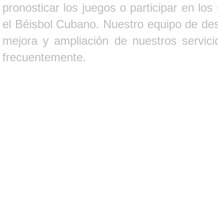
pronosticar los juegos o participar en lo
el Béisbol Cubano. Nuestro equipo de des
mejora y ampliación de nuestros servici
frecuentemente.