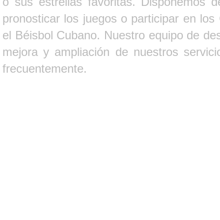
o sus estrellas favoritas. Disponemos d
pronosticar los juegos o participar en lo
el Béisbol Cubano. Nuestro equipo de des
mejora y ampliación de nuestros servici
frecuentemente.