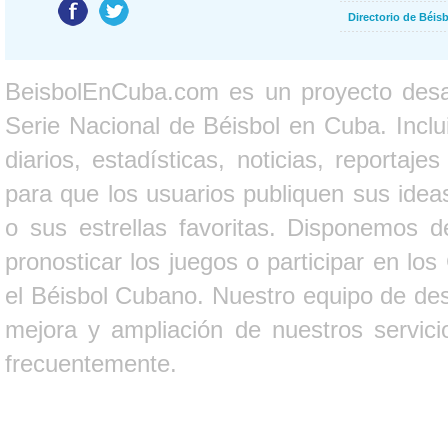
Directorio de Béi
BeisbolEnCuba.com es un proyecto desarr
Serie Nacional de Béisbol en Cuba. Inclui
diarios, estadísticas, noticias, report
para que los usuarios publiquen sus ideas
o sus estrellas favoritas. Disponemos d
pronosticar los juegos o participar en lo
el Béisbol Cubano. Nuestro equipo de des
mejora y ampliación de nuestros servici
frecuentemente.