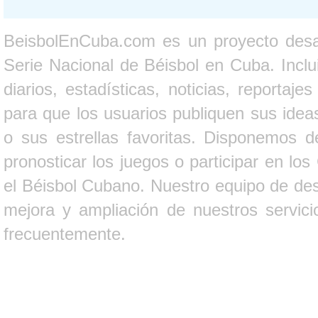
BeisbolEnCuba.com es un proyecto desarr
Serie Nacional de Béisbol en Cuba. Inclui
diarios, estadísticas, noticias, report
para que los usuarios publiquen sus ideas
o sus estrellas favoritas. Disponemos d
pronosticar los juegos o participar en lo
el Béisbol Cubano. Nuestro equipo de des
mejora y ampliación de nuestros servici
frecuentemente.