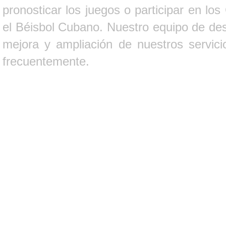
pronosticar los juegos o participar en lo
el Béisbol Cubano. Nuestro equipo de des
mejora y ampliación de nuestros servici
frecuentemente.