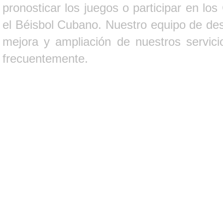
pronosticar los juegos o participar en lo
el Béisbol Cubano. Nuestro equipo de des
mejora y ampliación de nuestros servici
frecuentemente.