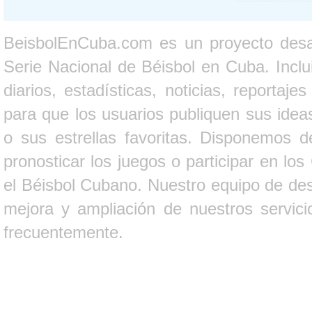
BeisbolEnCuba.com es un proyecto desarr
Serie Nacional de Béisbol en Cuba. Inclui
diarios, estadísticas, noticias, report
para que los usuarios publiquen sus ideas
o sus estrellas favoritas. Disponemos d
pronosticar los juegos o participar en lo
el Béisbol Cubano. Nuestro equipo de des
mejora y ampliación de nuestros servici
frecuentemente.